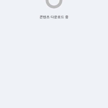
콘텐츠 다운로드 중